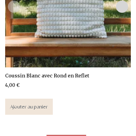
Coussin Blanc avec Rond en Reflet
4,00
€
Ajouter au panier