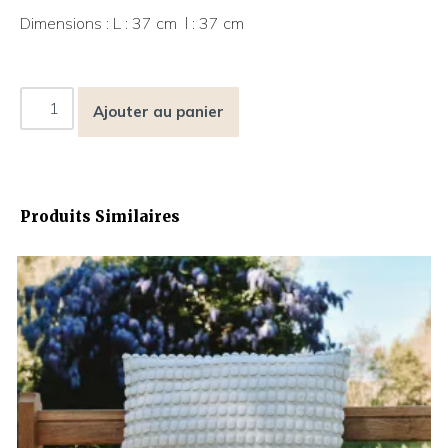
Dimensions : L : 37 cm l : 37 cm
Ajouter au panier
Produits Similaires