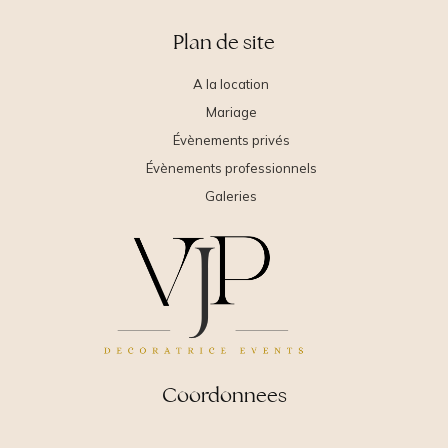
Plan de site
A la location
Mariage
Évènements privés
Évènements professionnels
Galeries
Coordonnees