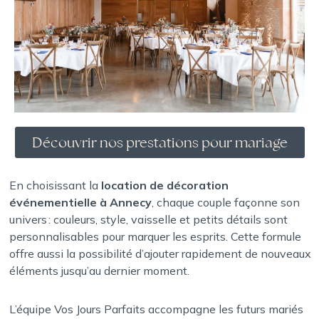
Découvrir nos prestations pour mariage
En choisissant la
location de décoration
événementielle à Annecy
, chaque couple façonne son
univers : couleurs, style, vaisselle et petits détails sont
personnalisables pour marquer les esprits. Cette formule
offre aussi la possibilité d’ajouter rapidement de nouveaux
éléments jusqu’au dernier moment.
L’équipe Vos Jours Parfaits accompagne les futurs mariés