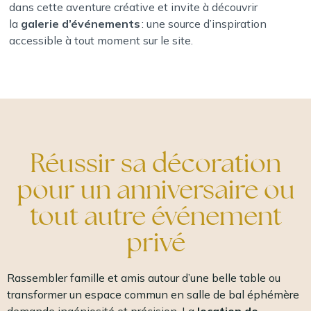
dans cette aventure créative et invite à découvrir
la
galerie d’événements
: une source d’inspiration
accessible à tout moment sur le site.
Réussir sa décoration
pour un anniversaire ou
tout autre événement
privé
Rassembler famille et amis autour d’une belle table ou
transformer un espace commun en salle de bal éphémère
demande ingéniosité et précision. La
location de