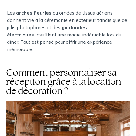
Les
arches fleuries
ou ornées de tissus aériens
donnent vie à la cérémonie en extérieur, tandis que de
jolis photophores et des
guirlandes
électriques
insufflent une magie indéniable lors du
dîner. Tout est pensé pour offrir une expérience
mémorable.
Comment personnaliser sa
réception grâce à la location
de décoration ?