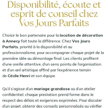
Disponibilité, écoute et
esprit de conseil chez
Vos Jours Parfaits
Choisir le bon partenaire pour la
location de décoration
à Annecy
fait toute la différence. Chez
Vos Jours
Parfaits
, priorité à la disponibilité et au
professionnalisme, pour accompagner chaque projet de la
première idée au démontage final. Les clients profitent
d’une oreille attentive, d’un sens pointu de l’organisation
et d’un œil artistique affiné par l’expérience terrain
de
Cécile Henri
et son équipe.
Qu’il s’agisse d’un
mariage grandiose
ou d’un atelier
confidentiel, chaque prestation prend forme dans le
respect des délais et exigences exprimées. Pour discuter
d’un projet, obtenir des conseils personnalisés ou vérifier