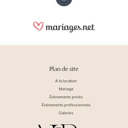
Plan de site
A la location
Mariage
Évènements privés
Évènements professionnels
Galeries