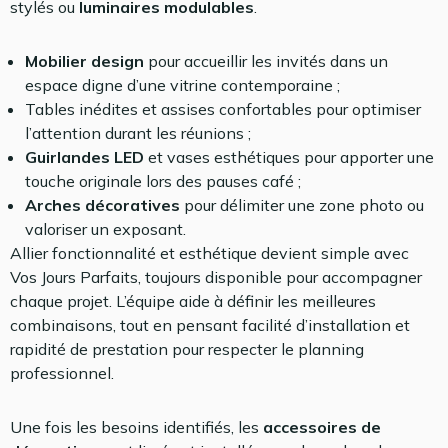
stylés ou
luminaires modulables
.
Mobilier design
pour accueillir les invités dans un
espace digne d’une vitrine contemporaine ;
Tables inédites et assises confortables pour optimiser
l’attention durant les réunions ;
Guirlandes LED
et vases esthétiques pour apporter une
touche originale lors des pauses café ;
Arches décoratives
pour délimiter une zone photo ou
valoriser un exposant.
Allier fonctionnalité et esthétique devient simple avec
Vos Jours Parfaits, toujours disponible pour accompagner
chaque projet. L’équipe aide à définir les meilleures
combinaisons, tout en pensant facilité d’installation et
rapidité de prestation pour respecter le planning
professionnel.
Une fois les besoins identifiés, les
accessoires de