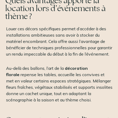
Quels avantages apporte la
location lors d’événements à
thème ?
Louer ces décors spécifiques permet d’accéder à des
installations ambitieuses sans avoir à stocker du
matériel encombrant. Cela offre aussi l’avantage de
bénéficier de techniques professionnelles pour garantir
un rendu impeccable du début à la fin de l’événement.
Au-delà des ballons, l’art de la
décoration
florale
repense les tables, accueille les convives et
met en valeur certains espaces stratégiques. Mélanger
fleurs fraîches, végétaux stabilisés et supports insolites
donne un cachet unique, tout en adaptant la
scénographie à la saison et au thème choisi.