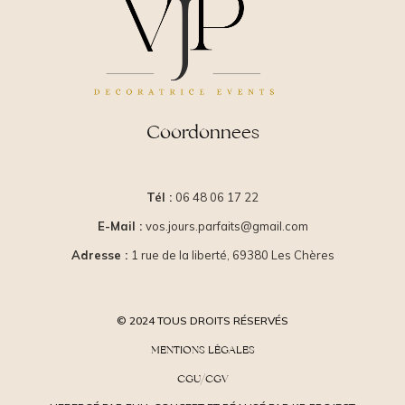
Coordonnees
Tél :
06 48 06 17 22
E-Mail :
vos.jours.parfaits@gmail.com
Adresse :
1 rue de la liberté, 69380 Les Chères
© 2024 TOUS DROITS RÉSERVÉS
MENTIONS LÉGALES
CGU/CGV