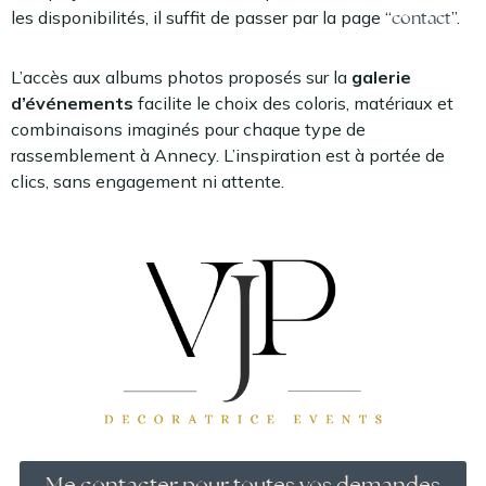
les disponibilités, il suffit de passer par la page “
contact
”.
L’accès aux albums photos proposés sur la
galerie
d’événements
facilite le choix des coloris, matériaux et
combinaisons imaginés pour chaque type de
rassemblement à Annecy. L’inspiration est à portée de
clics, sans engagement ni attente.
Me contacter pour toutes vos demandes