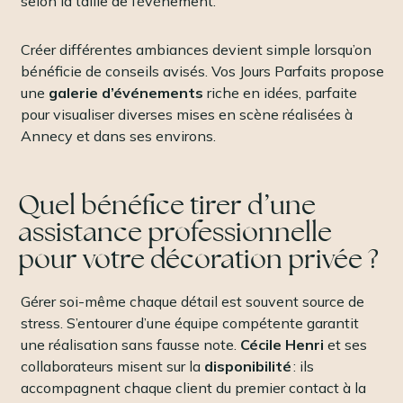
selon la taille de l’événement.
Créer différentes ambiances devient simple lorsqu’on
bénéficie de conseils avisés. Vos Jours Parfaits propose
une
galerie d’événements
riche en idées, parfaite
pour visualiser diverses mises en scène réalisées à
Annecy et dans ses environs.
Quel bénéfice tirer d’une
assistance professionnelle
pour votre décoration privée ?
Gérer soi-même chaque détail est souvent source de
stress. S’entourer d’une équipe compétente garantit
une réalisation sans fausse note.
Cécile Henri
et ses
collaborateurs misent sur la
disponibilité
: ils
accompagnent chaque client du premier contact à la