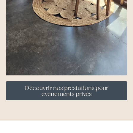
Découvrir nos prestations pour
évènements privés