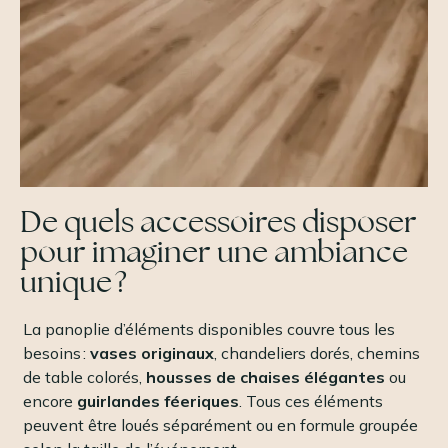
De quels accessoires disposer
pour imaginer une ambiance
unique ?
La panoplie d’éléments disponibles couvre tous les
besoins :
vases originaux
, chandeliers dorés, chemins
de table colorés,
housses de chaises élégantes
ou
encore
guirlandes féeriques
. Tous ces éléments
peuvent être loués séparément ou en formule groupée