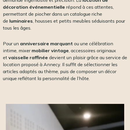
décoration événementielle
répond à ces attentes,
permettant de piocher dans un catalogue riche
de
luminaires
, housses et petits meubles séduisants pour
tous les âges.
Pour un
anniversaire marquant
ou une célébration
intime, mixer
mobilier vintage
, accessoires originaux
et
vaisselle raffinée
devient un plaisir grâce au service de
location proposé à Annecy. Il suffit de sélectionner les
articles adaptés au thème, puis de composer un décor
unique reflétant la personnalité de l’hôte.