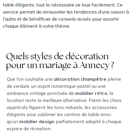
table élégants, tout le nécessaire se loue facilement. Ce
service permet de renouveler les tendances d’une saison à
l’autre et de bénéficier de conseils avisés pour assortir
chaque élément à votre thème.
Quels styles de décoration
pour un mariage à Annecy ?
Que l’on souhaite une
décoration champêtre
pleine
de verdure, un esprit romantique pastel ou une
ambiance vintage ponctuée de
mobilier rétro
, la
location reste la meilleure alternative. Parmi les choix
appréciés figurent les tons naturels, les accessoires
élégants pour sublimer les centres de table ainsi
qu’un
mobilier design
parfaitement adapté à chaque
espace de réception.