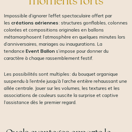
moments forts
Impossible d’ignorer l’effet spectaculaire offert par
les
créations aériennes
: structures gonflables, colonnes
colorées et compositions originales en ballons
métamorphosent l’atmosphère en quelques minutes lors
d’anniversaires, mariages ou inaugurations. La
tendance
Event Ballon
s’impose pour donner du
caractère à chaque rassemblement festif.
Les possibilités sont multiples : du bouquet organique
suspendu à l’entrée jusqu’à l’arche entière rehaussant une
allée centrale. Jouer sur les volumes, les textures et les
associations de couleurs suscite la surprise et captive
l’assistance dès le premier regard.