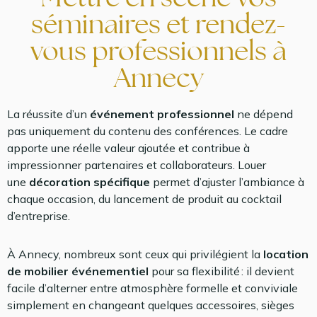
séminaires et rendez-
vous professionnels à
Annecy
La réussite d’un
événement professionnel
ne dépend
pas uniquement du contenu des conférences. Le cadre
apporte une réelle valeur ajoutée et contribue à
impressionner partenaires et collaborateurs. Louer
une
décoration spécifique
permet d’ajuster l’ambiance à
chaque occasion, du lancement de produit au cocktail
d’entreprise.
À Annecy, nombreux sont ceux qui privilégient la
location
de mobilier événementiel
pour sa flexibilité : il devient
facile d’alterner entre atmosphère formelle et conviviale
simplement en changeant quelques accessoires, sièges