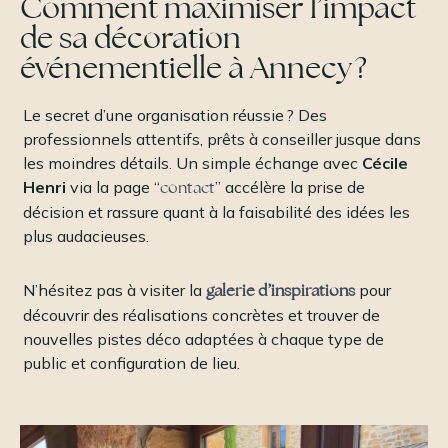
Comment maximiser l’impact
de sa décoration
événementielle à Annecy ?
Le secret d’une organisation réussie ? Des
professionnels attentifs, prêts à conseiller jusque dans
les moindres détails. Un simple échange avec
Cécile
Henri
via la page “
contact
” accélère la prise de
décision et rassure quant à la faisabilité des idées les
plus audacieuses.
N’hésitez pas à visiter la
galerie d’inspirations
pour
découvrir des réalisations concrètes et trouver de
nouvelles pistes déco adaptées à chaque type de
public et configuration de lieu.