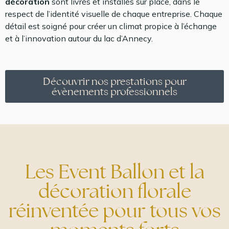
décoration
sont livrés et installés sur place, dans le
respect de l’identité visuelle de chaque entreprise. Chaque
détail est soigné pour créer un climat propice à l’échange
et à l’innovation autour du lac d’Annecy.
Découvrir nos prestations pour
évènements professionnels
Les Event Ballon et la
décoration florale
réinventée pour tous vos