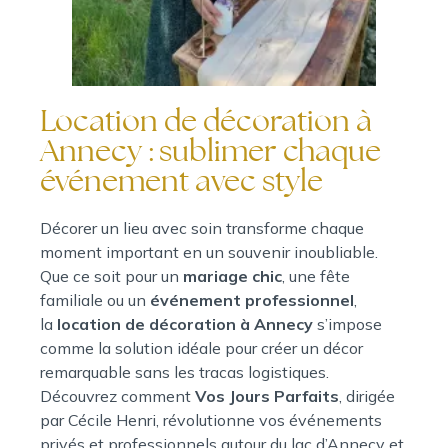
Location de décoration à
Annecy : sublimer chaque
événement avec style
Décorer un lieu avec soin transforme chaque
moment important en un souvenir inoubliable.
Que ce soit pour un
mariage chic
, une fête
familiale ou un
événement professionnel
,
la
location de décoration à Annecy
s’impose
comme la solution idéale pour créer un décor
remarquable sans les tracas logistiques.
Découvrez comment
Vos Jours Parfaits
, dirigée
par Cécile Henri, révolutionne vos événements
privés et professionnels autour du lac d’Annecy et