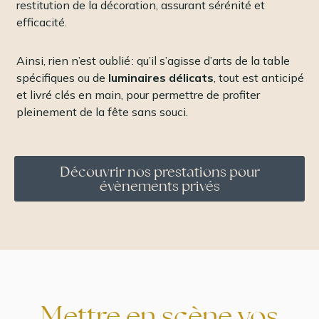
restitution de la décoration, assurant sérénité et
efficacité.
Ainsi, rien n’est oublié : qu’il s’agisse d’arts de la table
spécifiques ou de
luminaires délicats
, tout est anticipé
et livré clés en main, pour permettre de profiter
pleinement de la fête sans souci.
Découvrir nos prestations pour
évènements privés
Mettre en scène vos