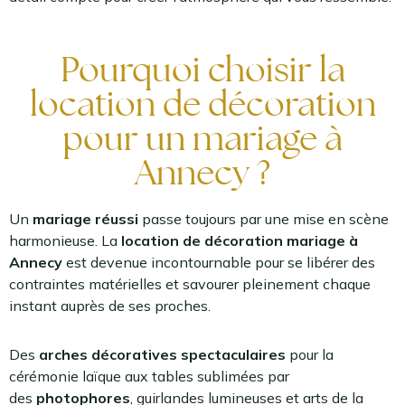
Pourquoi choisir la
location de décoration
pour un mariage à
Annecy ?
Un
mariage réussi
passe toujours par une mise en scène
harmonieuse. La
location de décoration mariage à
Annecy
est devenue incontournable pour se libérer des
contraintes matérielles et savourer pleinement chaque
instant auprès de ses proches.
Des
arches décoratives spectaculaires
pour la
cérémonie laïque aux tables sublimées par
des
photophores
, guirlandes lumineuses et arts de la