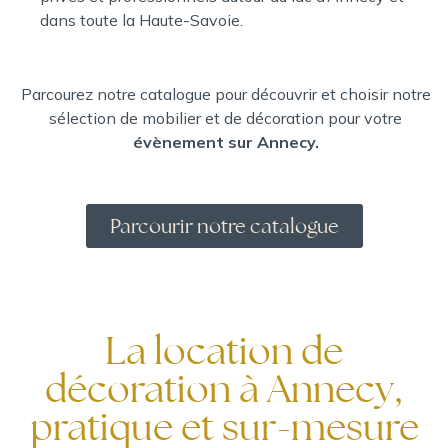
dans toute la Haute-Savoie.
Parcourez notre catalogue pour découvrir et choisir notre
sélection de mobilier et de décoration pour votre
évènement sur Annecy.
Parcourir notre catalogue
La location de
décoration à Annecy,
pratique et sur-mesure