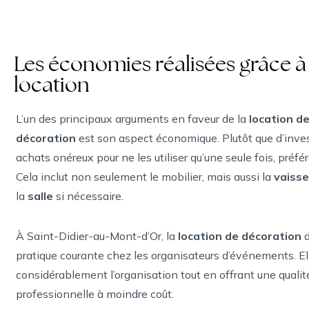
Les économies réalisées grâce à 
location
L’un des principaux arguments en faveur de la
location d
décoration
est son aspect économique. Plutôt que d’inves
achats onéreux pour ne les utiliser qu’une seule fois, préfér
Cela inclut non seulement le mobilier, mais aussi la
vaisse
la
salle
si nécessaire.
À Saint-Didier-au-Mont-d’Or, la
location de décoration
d
pratique courante chez les organisateurs d’événements. Ell
considérablement l’organisation tout en offrant une qualit
professionnelle à moindre coût.