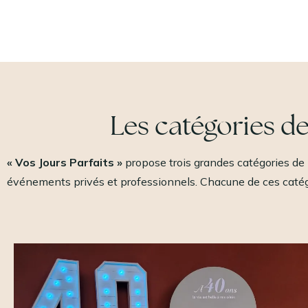
Les catégories de
« Vos Jours Parfaits »
propose trois grandes catégories de
événements privés et professionnels. Chacune de ces catég