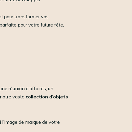
éal pour transformer vos
parfaite pour votre future fête.
ne réunion d’affaires, un
 notre vaste
collection d’objets
 l’image de marque de votre