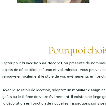
Pourquoi chois
Opter pour la
location de décoration
présente de nombreux 
objets de décoration coûteux et volumineux ; vous pouvez s
renouveler facilement le style de vos événements en fonc
Avec la solution de location, adoptez un
mobilier design
et
goûts ou le thème de votre événement, il existe une large g
la décoration en fonction de nouvelles inspirations sans se r