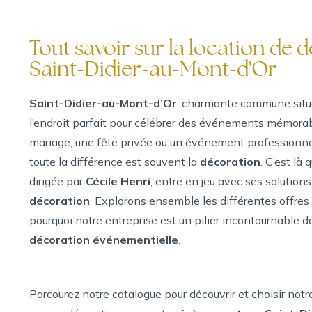
Tout savoir sur la location de 
Saint-Didier-au-Mont-d'Or
Saint-Didier-au-Mont-d’Or
, charmante commune situé
l’endroit parfait pour célébrer des événements mémorab
mariage, une fête privée ou un événement professionnel,
toute la différence est souvent la
décoration
. C’est là 
dirigée par
Cécile Henri
, entre en jeu avec ses solution
décoration
. Explorons ensemble les différentes offr
pourquoi notre entreprise est un pilier incontournable 
décoration événementielle
.
Parcourez notre catalogue pour découvrir et choisir notr