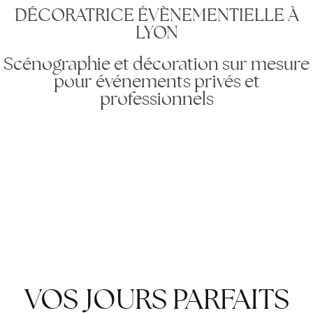
DÉCORATRICE ÉVÈNEMENTIELLE À
LYON
Scénographie et décoration sur mesure
pour événements privés et
professionnels
VOS JOURS PARFAITS