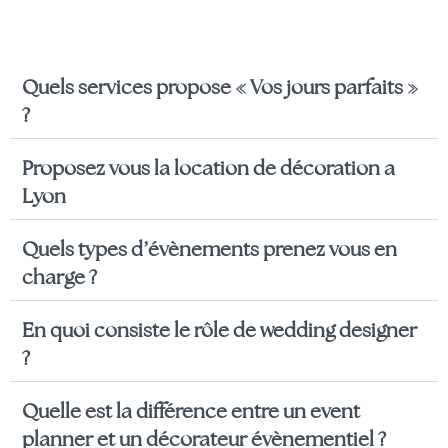
Quels services propose « Vos jours parfaits »
?
Proposez vous la location de décoration a
Lyon
Quels types d’évènements prenez vous en
charge ?
En quoi consiste le rôle de wedding designer
?
Quelle est la différence entre un event
planner et un décorateur évènementiel ?