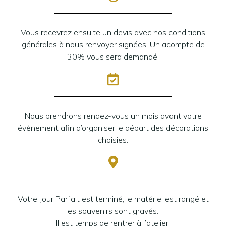
Vous recevrez ensuite un devis avec nos conditions
générales à nous renvoyer signées. Un acompte de
30% vous sera demandé.
Nous prendrons rendez-vous un mois avant votre
évènement afin d’organiser le départ des décorations
choisies.
Votre Jour Parfait est terminé, le matériel est rangé et
les souvenirs sont gravés.
Il est temps de rentrer à l’atelier.