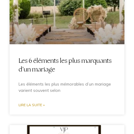
Les 6 éléments les plus marquants
d’un mariage
Les éléments les plus mémorables d’un mariage
varient souvent selon
LIRE LA SUITE »