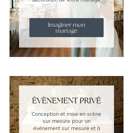
Imaginer mon
mariage
ÉVÈNEMENT PRIVÉ
Conception et mise en scène
sur mesure pour un
événement sur mesure et à