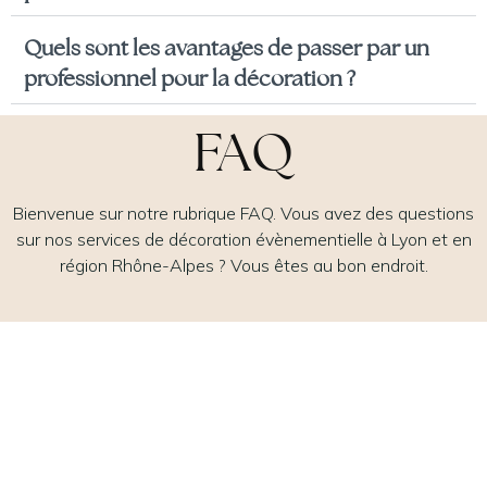
Quels sont les avantages de passer par un
professionnel pour la décoration ?
FAQ
Bienvenue sur notre rubrique FAQ. Vous avez des questions
sur nos services de décoration évènementielle à Lyon et en
région Rhône-Alpes ? Vous êtes au bon endroit.