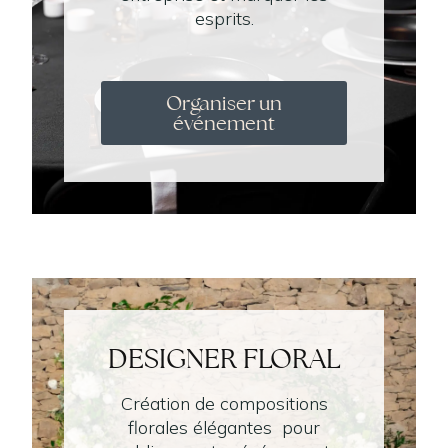
esprits.
Organiser un
événement
DESIGNER FLORAL
Création de compositions
florales élégantes pour