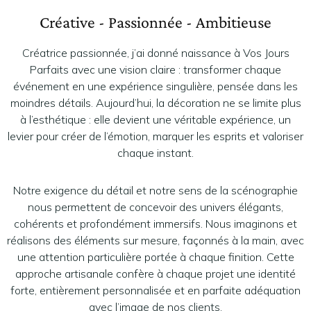
Créative - Passionnée - Ambitieuse
Créatrice passionnée, j’ai donné naissance à Vos Jours
Parfaits avec une vision claire : transformer chaque
événement en une expérience singulière, pensée dans les
moindres détails. Aujourd’hui, la décoration ne se limite plus
à l’esthétique : elle devient une véritable expérience, un
levier pour créer de l’émotion, marquer les esprits et valoriser
chaque instant.
Notre exigence du détail et notre sens de la scénographie
nous permettent de concevoir des univers élégants,
cohérents et profondément immersifs. Nous imaginons et
réalisons des éléments sur mesure, façonnés à la main, avec
une attention particulière portée à chaque finition. Cette
approche artisanale confère à chaque projet une identité
forte, entièrement personnalisée et en parfaite adéquation
avec l’image de nos clients.