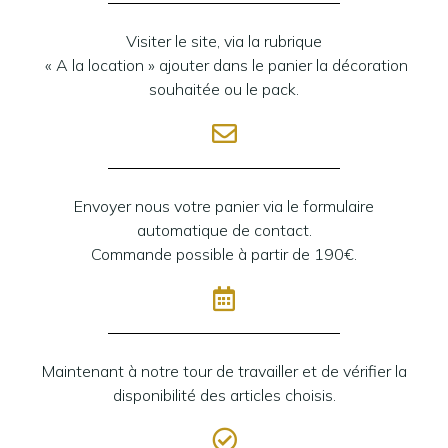
Visiter le site, via la rubrique
« A la location » ajouter dans le panier la décoration
souhaitée ou le pack.
Envoyer nous votre panier via le formulaire
automatique de contact.
Commande possible à partir de 190€.
Maintenant à notre tour de travailler et de vérifier la
disponibilité des articles choisis.