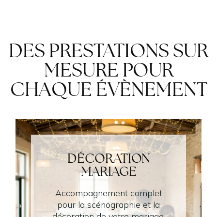
DES PRESTATIONS SUR
MESURE POUR
CHAQUE ÉVÈNEMENT
DÉCORATION
MARIAGE
Accompagnement complet
pour la scénographie et la
décoration de votre mariage.