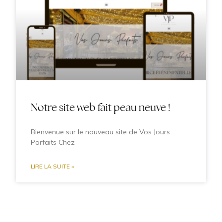
Notre site web fait peau neuve !
Bienvenue sur le nouveau site de Vos Jours
Parfaits Chez
LIRE LA SUITE »