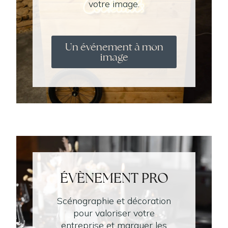
votre image.
Un événement à mon
image
ÉVÈNEMENT PRO
Scénographie et décoration
pour valoriser votre
entreprise et marquer les