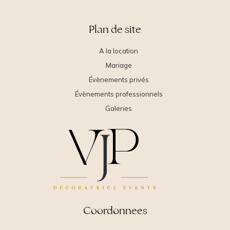
Plan de site
A la location
Mariage
Évènements privés
Évènements professionnels
Galeries
Coordonnees