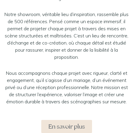
Notre showroom, véritable lieu d’inspiration, rassemble plus
de 500 références. Pensé comme un espace immersif, il
permet de projeter chaque projet à travers des mises en
scène structurées et maîtrisées. C’est un lieu de rencontre,
d’échange et de co-création, où chaque détail est étudié
pour rassurer, inspirer et donner de la lisibilité à la
proposition.
Nous accompagnons chaque projet avec rigueur, clarté et
engagement, qu’il s’agisse d’un mariage, d’un événement
privé ou d’une réception professionnelle. Notre mission est
de structurer l’expérience, valoriser l’image et créer une
émotion durable à travers des scénographies sur mesure.
En savoir plus