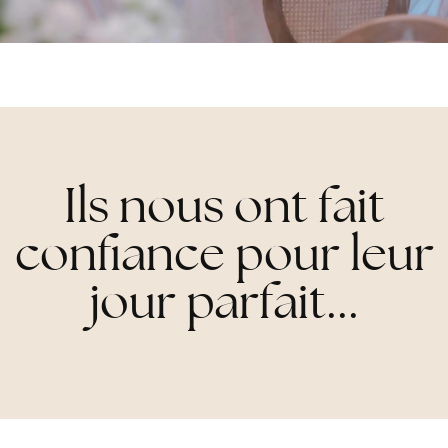
Ils nous ont fait
confiance pour leur
jour parfait...