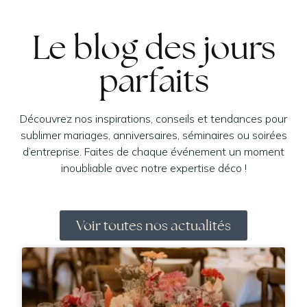
Le blog des jours
parfaits
Découvrez nos inspirations, conseils et tendances pour
sublimer mariages, anniversaires, séminaires ou soirées
d’entreprise. Faites de chaque événement un moment
inoubliable avec notre expertise déco !
Voir toutes nos actualités