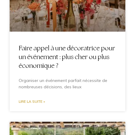
Faire appel à une décoratrice pour
un événement : plus cher ou plus
économique ?
Organiser un événement parfait nécessite de
nombreuses décisions, des lieux
LIRE LA SUITE »