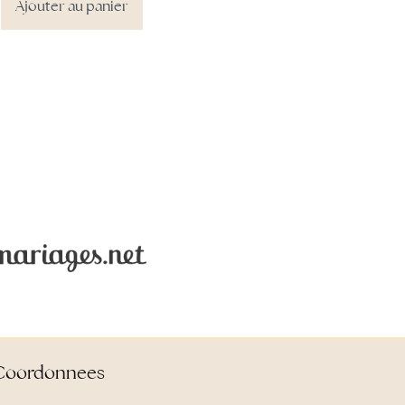
Ajouter au panier
Ajouter au panier
Coordonnees