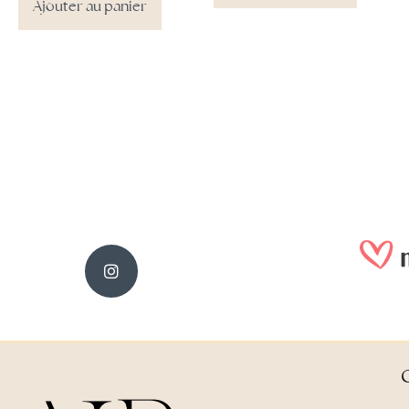
Ajouter au panier