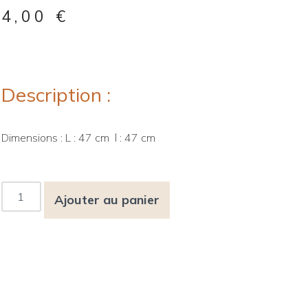
4,00
€
Description :
Dimensions : L : 47 cm l : 47 cm
Ajouter au panier