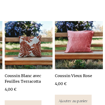
Coussin Blanc avec
Coussin Vieux Rose
Feuilles Terracotta
4,00
€
4,00
€
Ajouter au panier