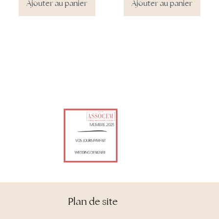
Ajouter au panier
Ajouter au panier
Plan de site