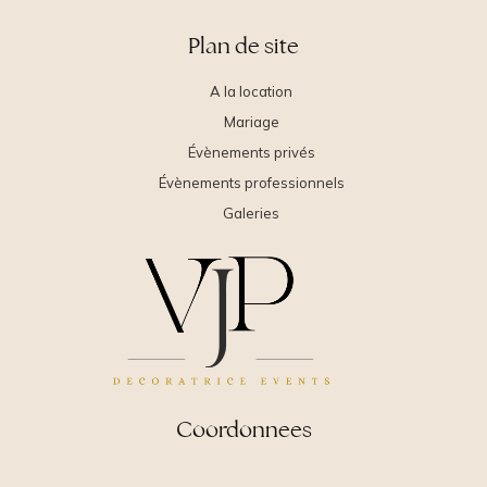
Plan de site
A la location
Mariage
Évènements privés
Évènements professionnels
Galeries
Coordonnees