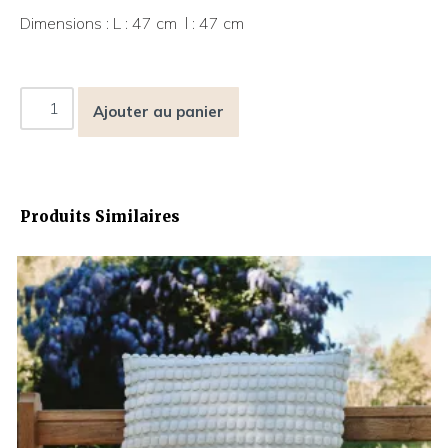
Dimensions : L : 47 cm l : 47 cm
Ajouter au panier
Produits Similaires