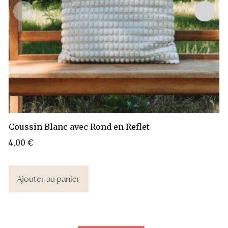
Coussin Blanc avec Rond en Reflet
4,00
€
Ajouter au panier