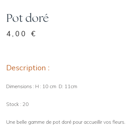
Pot doré
4,00
€
Description :
Dimensions : H : 10 cm D: 11cm
Stock : 20
Une belle gamme de pot doré pour accueillir vos fleurs.