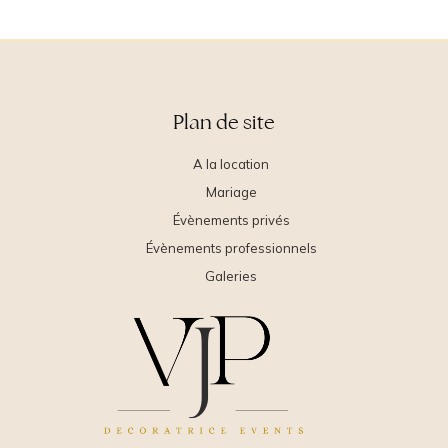
Plan de site
A la location
Mariage
Évènements privés
Évènements professionnels
Galeries