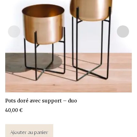
Pots doré avec support – duo
40,00
€
Ajouter au panier