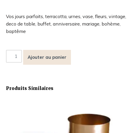
Vos jours parfaits, terracotta, urnes, vase, fleurs, vintage,
deco de table, buffet, anniversaire, mariage, bohème,
baptême
Ajouter au panier
Produits Similaires