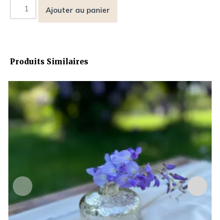
Ajouter au panier
Produits Similaires