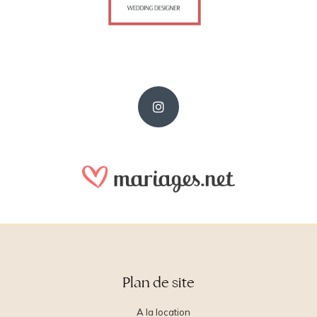
Plan de site
A la location