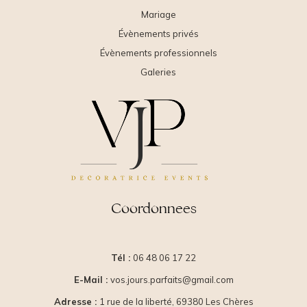
Mariage
Évènements privés
Évènements professionnels
Galeries
Coordonnees
Tél :
06 48 06 17 22
E-Mail :
vos.jours.parfaits@gmail.com
Adresse :
1 rue de la liberté, 69380 Les Chères