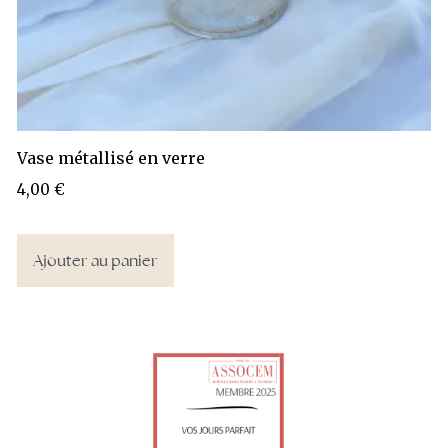
Vase métallisé en verre
4,00
€
Ajouter au panier