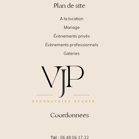
Plan de site
A la location
Mariage
Évènements privés
Évènements professionnels
Galeries
Coordonnees
Tél :
06 48 06 17 22