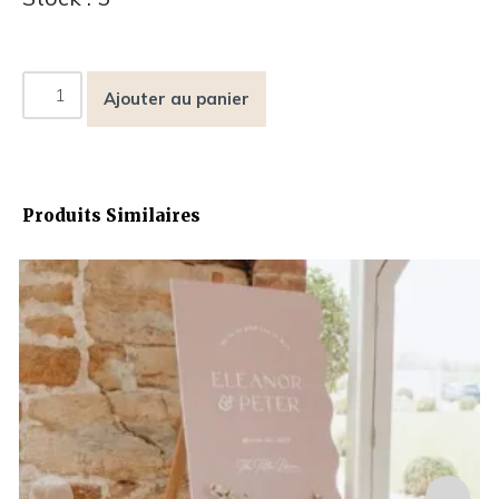
Ajouter au panier
Produits Similaires