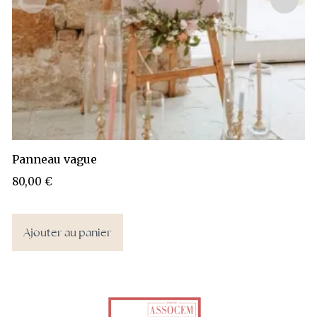
Panneau vague
80,00
€
Ajouter au panier