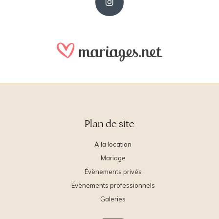
Plan de site
A la location
Mariage
Évènements privés
Évènements professionnels
Galeries