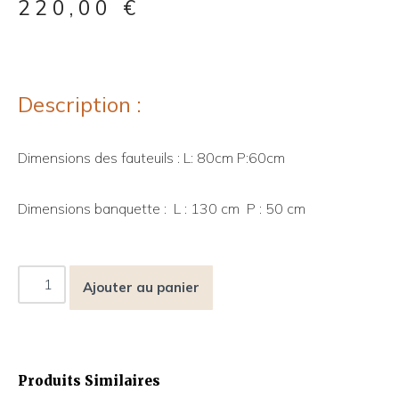
220,00
€
Description :
Dimensions des fauteuils : L: 80cm P:60cm
Dimensions banquette : L : 130 cm P : 50 cm
Ajouter au panier
Produits Similaires