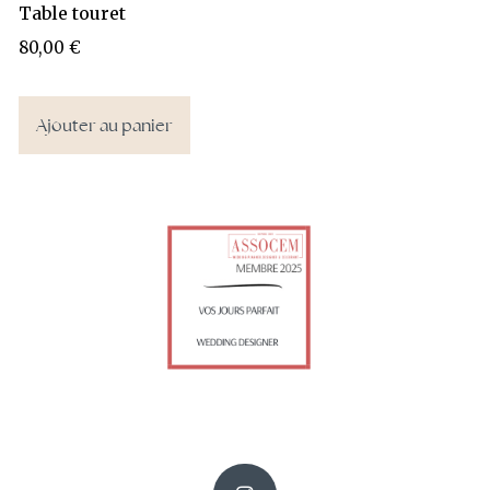
Table touret
80,00
€
Ajouter au panier