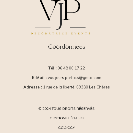
Coordonnees
Tél :
06 48 06 17 22
E-Mail :
vos.jours.parfaits@gmail.com
Adresse :
1 rue de la liberté, 69380 Les Chères
© 2024 TOUS DROITS RÉSERVÉS
MENTIONS LÉGALES
CGU/CGV