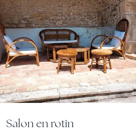
Salon en rotin