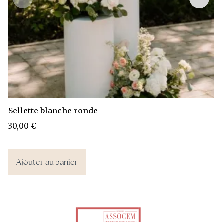
Sellette blanche ronde
30,00
€
Ajouter au panier