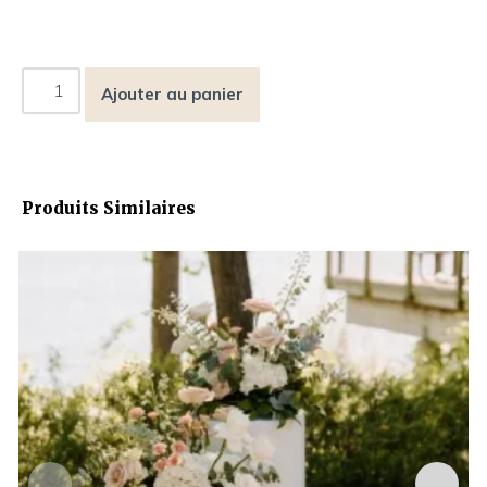
Ajouter au panier
Produits Similaires