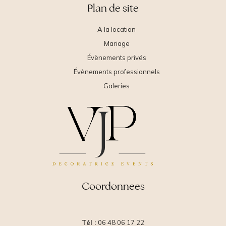
Plan de site
A la location
Mariage
Évènements privés
Évènements professionnels
Galeries
Coordonnees
Tél :
06 48 06 17 22