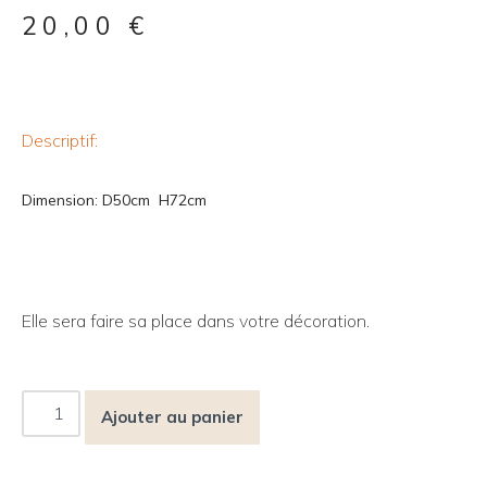
20,00
€
Descriptif:
Dimension: D50cm H72cm
Elle sera faire sa place dans votre décoration.
Ajouter au panier