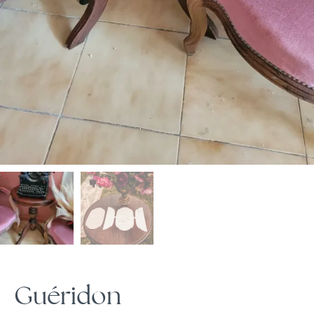
Guéridon