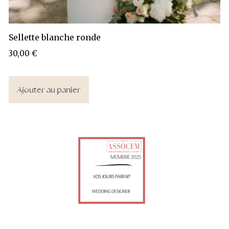
Sellette blanche ronde
30,00
€
Ajouter au panier