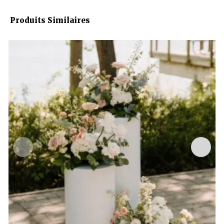
Produits Similaires