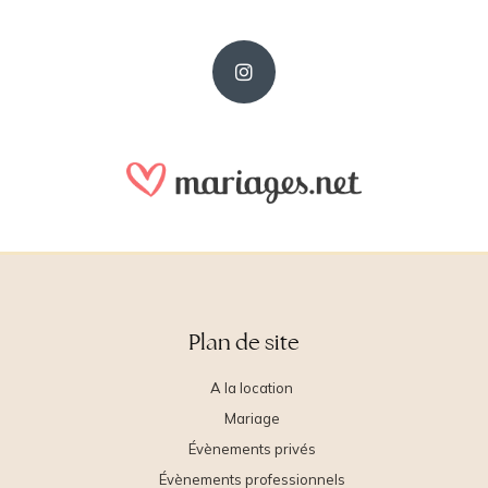
Plan de site
A la location
Mariage
Évènements privés
Évènements professionnels