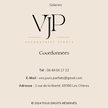
Galeries
Coordonnees
Tél :
06 48 06 17 22
E-Mail :
vos.jours.parfaits@gmail.com
Adresse :
1 rue de la liberté, 69380 Les Chères
© 2024 TOUS DROITS RÉSERVÉS