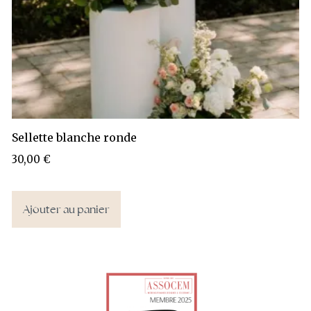
Sellette blanche ronde
30,00
€
Ajouter au panier