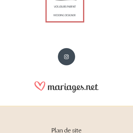
Plan de site