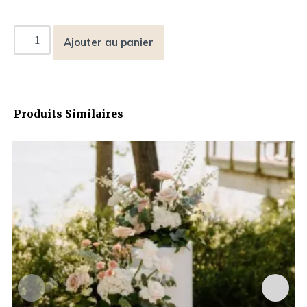
Ajouter au panier
Produits Similaires