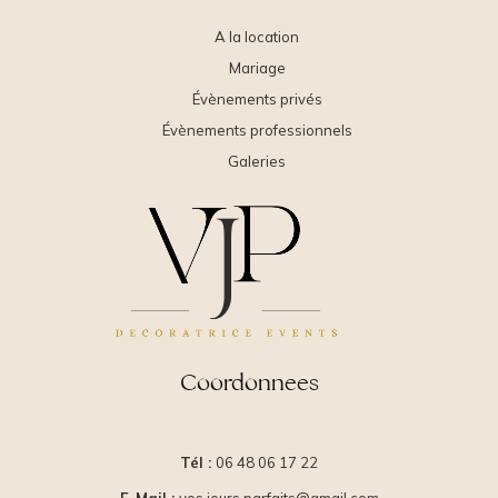
A la location
Mariage
Évènements privés
Évènements professionnels
Galeries
Coordonnees
Tél :
06 48 06 17 22