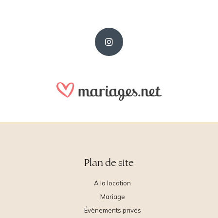
Plan de site
A la location
Mariage
Évènements privés