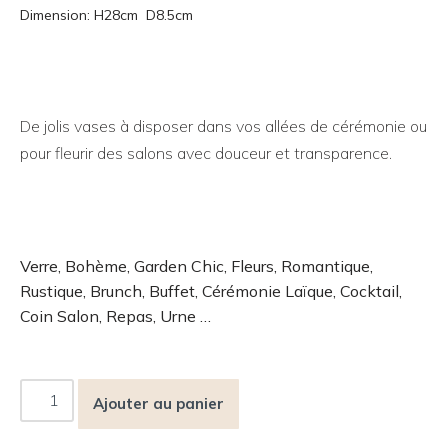
Dimension: H28cm D8.5cm
De jolis vases à disposer dans vos allées de cérémonie ou
pour fleurir des salons avec douceur et transparence.
Verre, Bohème, Garden Chic, Fleurs, Romantique,
Rustique, Brunch, Buffet, Cérémonie Laïque, Cocktail,
Coin Salon, Repas, Urne …
Ajouter au panier