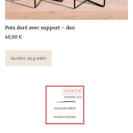
Pots doré avec support – duo
40,00
€
Ajouter au panier