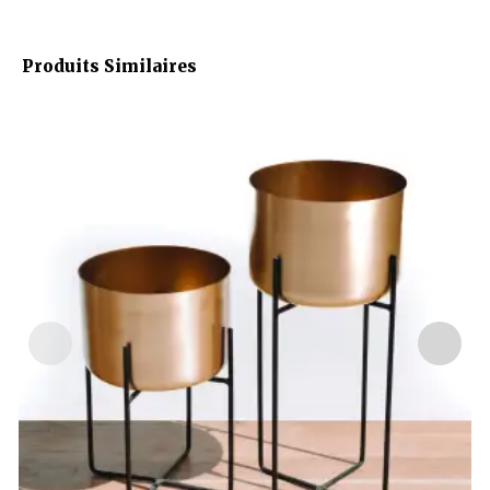
Produits Similaires