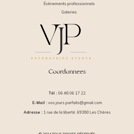
Évènements professionnels
Galeries
Coordonnees
Tél :
06 48 06 17 22
E-Mail :
vos.jours.parfaits@gmail.com
Adresse :
1 rue de la liberté, 69380 Les Chères
© 2024 TOUS DROITS RÉSERVÉS