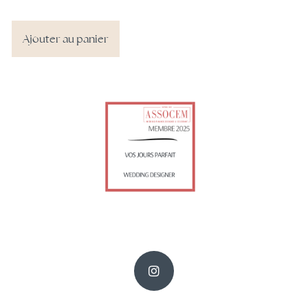
Ajouter au panier