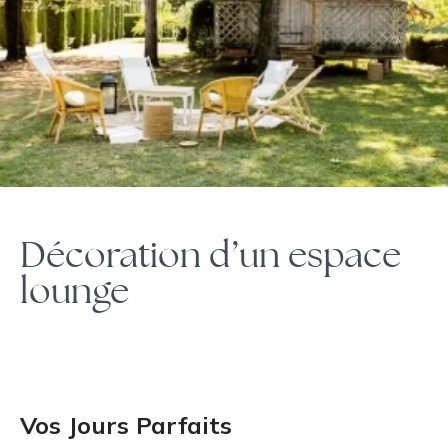
Décoration d’un espace
lounge
Vos Jours Parfaits