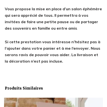
Vous propose la mise en place d’un salon éphémère
qui sera apprécié de tous. Il permettra à vos
invitées de faire une petite pause ou de partager
des souvenirs en famille ou entre amis
.
Si cette prestation vous intéresse n’hésitez pas à
l’ajouter dans votre panier et à me l’envoyer. Nous
serons ravis de pouvoir vous aider. La livraison et
la décoration n’est pas incluse.
Produits Similaires