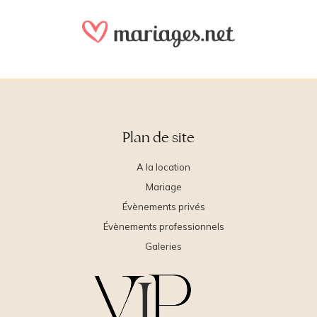
Plan de site
A la location
Mariage
Évènements privés
Évènements professionnels
Galeries