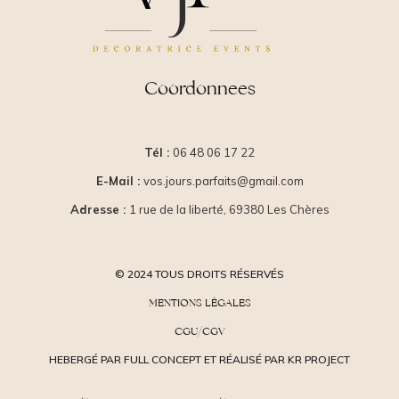
Coordonnees
Tél :
06 48 06 17 22
E-Mail :
vos.jours.parfaits@gmail.com
Adresse :
1 rue de la liberté, 69380 Les Chères
© 2024 TOUS DROITS RÉSERVÉS
MENTIONS LÉGALES
CGU/CGV
HEBERGÉ PAR FULL CONCEPT ET RÉALISÉ PAR KR PROJECT