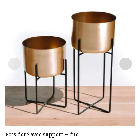
Pots doré avec support – duo