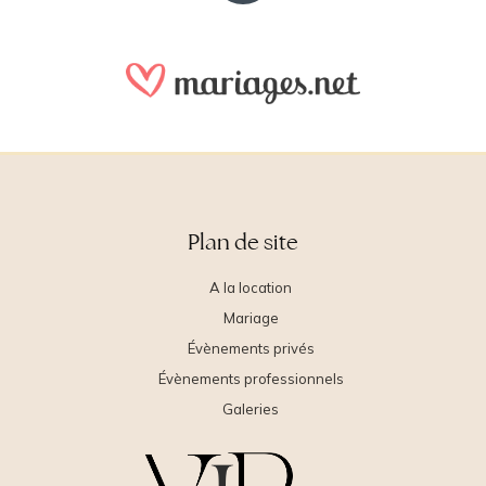
Plan de site
A la location
Mariage
Évènements privés
Évènements professionnels
Galeries