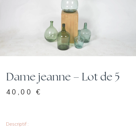
Dame jeanne – Lot de 5
40,00
€
Descriptif :