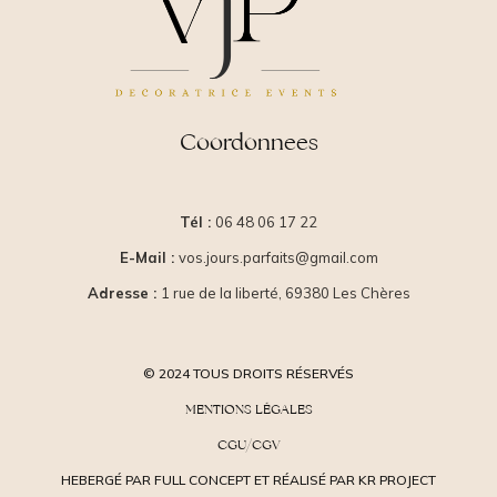
Coordonnees
Tél :
06 48 06 17 22
E-Mail :
vos.jours.parfaits@gmail.com
Adresse :
1 rue de la liberté, 69380 Les Chères
© 2024 TOUS DROITS RÉSERVÉS
MENTIONS LÉGALES
CGU/CGV
HEBERGÉ PAR FULL CONCEPT ET RÉALISÉ PAR KR PROJECT