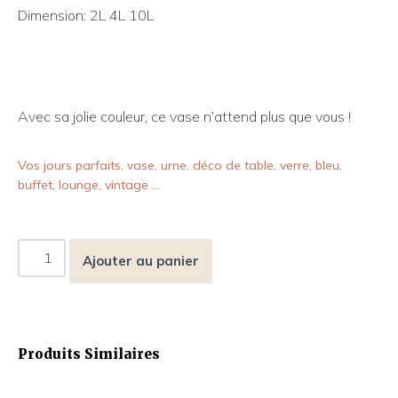
Dimension: 2L 4L 10L
Avec sa jolie couleur, ce vase n’attend plus que vous !
Vos jours parfaits, vase, urne, déco de table, verre, bleu,
buffet, lounge, vintage …
Ajouter au panier
Produits Similaires