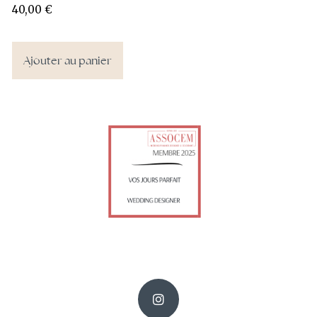
40,00
€
Ajouter au panier