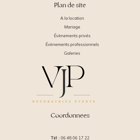
Plan de site
A la location
Mariage
Évènements privés
Évènements professionnels
Galeries
Coordonnees
Tél :
06 48 06 17 22