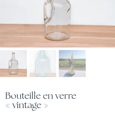
Bouteille en verre
« vintage »