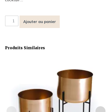
Ajouter au panier
Produits Similaires