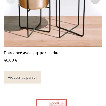
Pots doré avec support – duo
40,00
€
Ajouter au panier