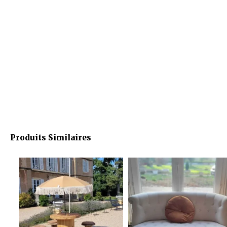
Produits Similaires