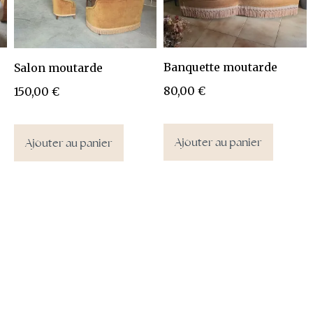
Banquette moutarde
Salon moutarde
80,00
€
150,00
€
Ajouter au panier
Ajouter au panier