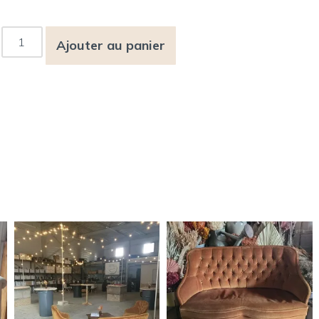
Ajouter au panier