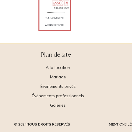
Plan de site
A la location
Mariage
Évènements privés
Évènements professionnels
Galeries
© 2024 TOUS DROITS RÉSERVÉS
MENTIONS L