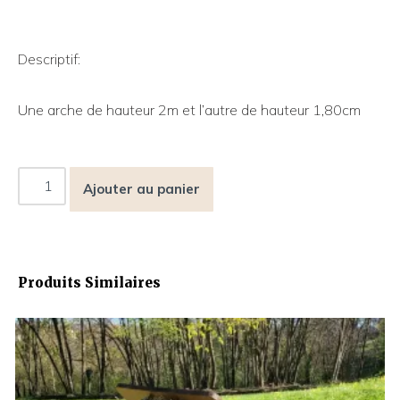
Descriptif:
Une arche de hauteur 2m et l’autre de hauteur 1,80cm
Ajouter au panier
Produits Similaires