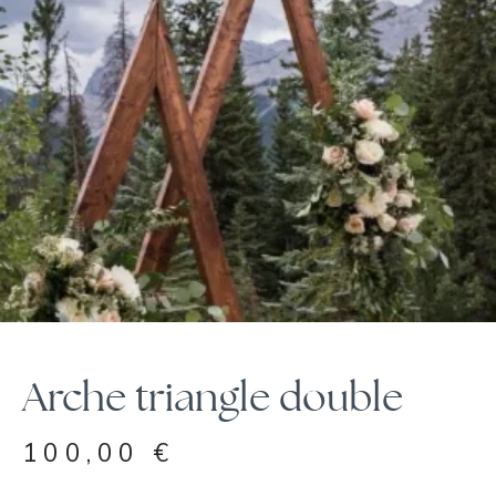
Arche triangle double
100,00
€