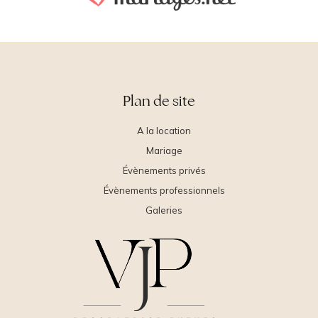
Plan de site
A la location
Mariage
Évènements privés
Évènements professionnels
Galeries