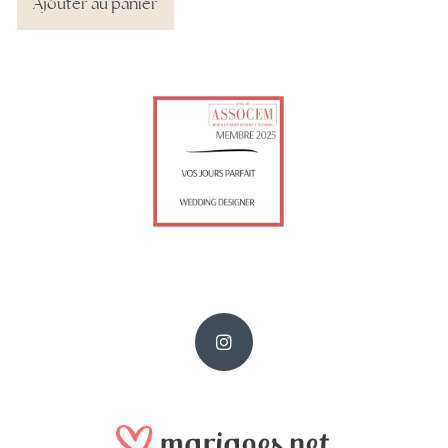
Ajouter au panier