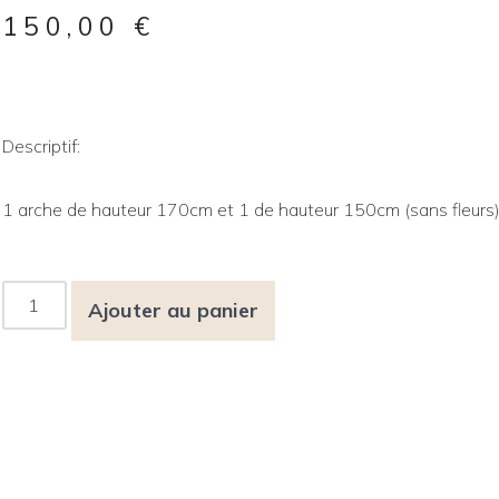
150,00
€
Descriptif:
1 arche de hauteur 170cm et 1 de hauteur 150cm (sans fleurs
Ajouter au panier