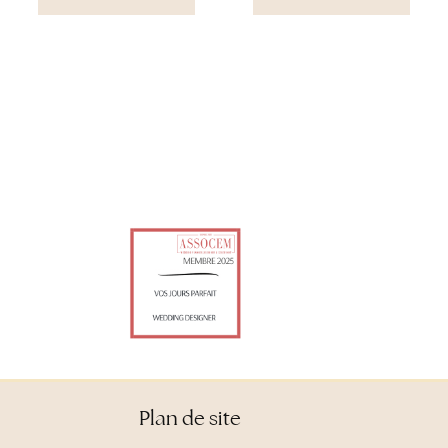
Plan de site