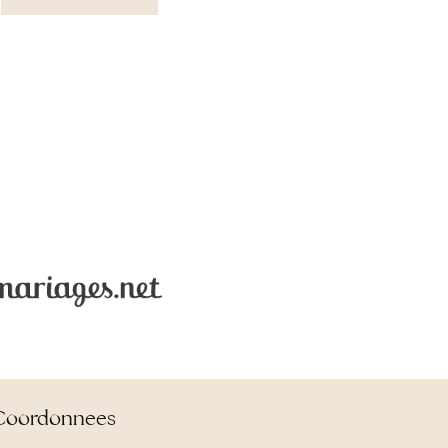
Coordonnees