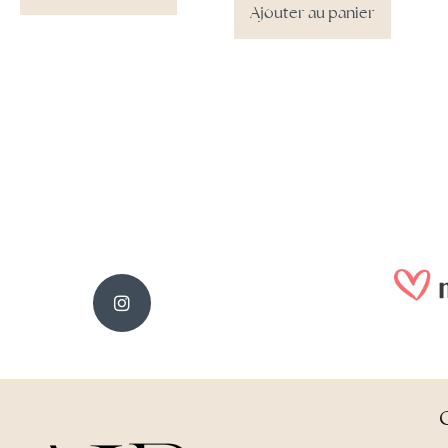
Ajouter au panier