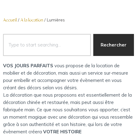
Accueil
/
A la location
/ Lumières
Rechercher
VOS JOURS PARFAITS
vous propose de la location de
mobilier et de décoration, mais aussi un service sur-mesure
pour embellir et accompagner votre évènement en vous
créant des décors selon vos désirs.
La décoration que nous proposons est essentiellement de la
décoration chinée et restaurée, mais peut aussi être
fabriquée main. Ce que nous souhaitons vous apporter, c’est
un moment magique avec une décoration qui vous ressemble
grâce à son authenticité et son histoire, qui lors de votre
évènement créera
VOTRE HISTOIRE