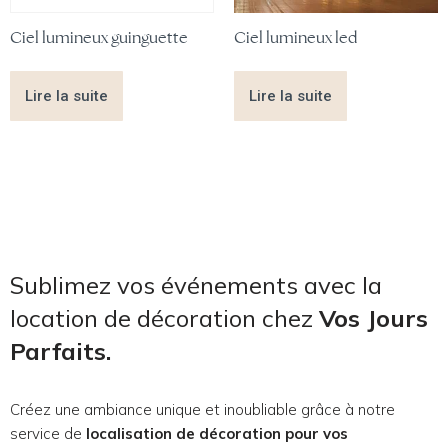
Ciel lumineux guinguette
Ciel lumineux led
Lire la suite
Lire la suite
Sublimez vos événements avec la
location de décoration chez
Vos Jours
Parfaits.
Créez une ambiance unique et inoubliable grâce à notre
service de
localisation de décoration pour vos