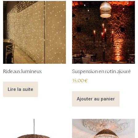
Rideaux lumineux
Suspension en rotin ajouré
35,00
€
Lire la suite
Ajouter au panier