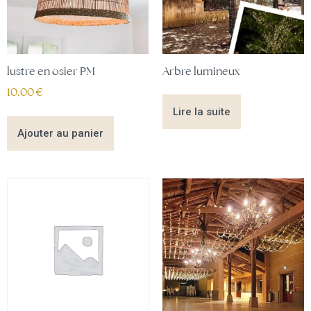
lustre en osier PM
Arbre lumineux
10,00
€
Lire la suite
Ajouter au panier