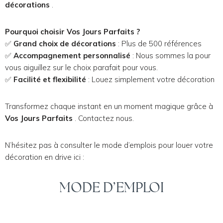
décorations
.
Pourquoi choisir Vos Jours Parfaits ?
✅
Grand choix de décorations
: Plus de 500 références
✅
Accompagnement personnalisé
: Nous sommes la pour
vous aiguillez sur le choix parafait pour vous.
✅
Facilité et flexibilité
: Louez simplement votre décoration
Transformez chaque instant en un moment magique grâce à
Vos Jours Parfaits
. Contactez nous.
N’hésitez pas à consulter le mode d’emplois pour louer votre
décoration en drive ici :
MODE D’EMPLOI