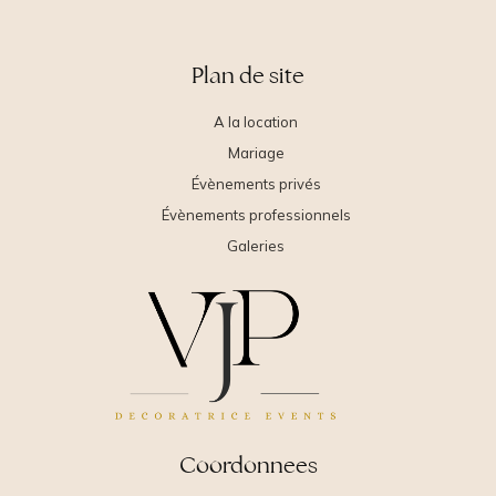
Plan de site
A la location
Mariage
Évènements privés
Évènements professionnels
Galeries
Coordonnees