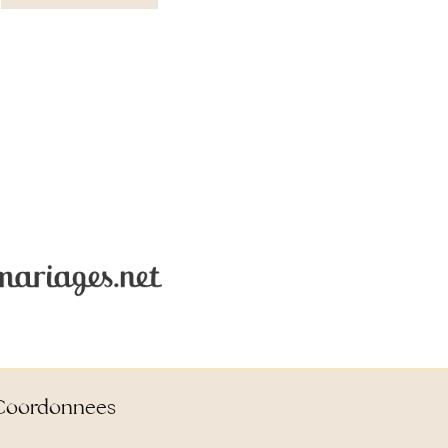
Coordonnees