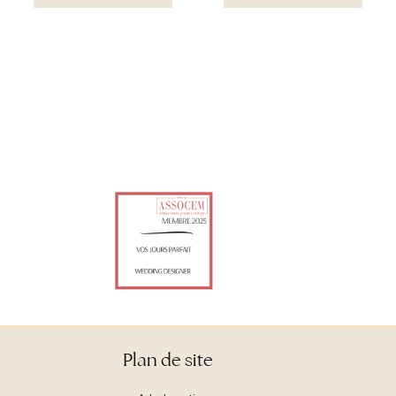
Plan de site