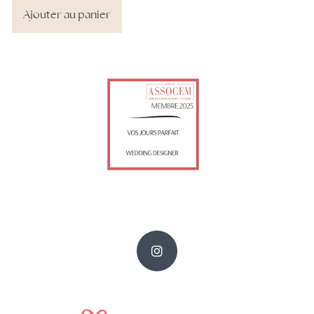
Ajouter au panier