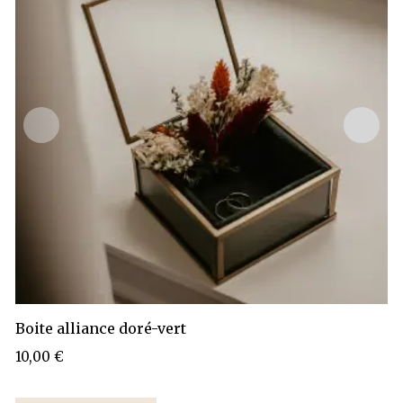
Boite alliance doré-vert
10,00
€