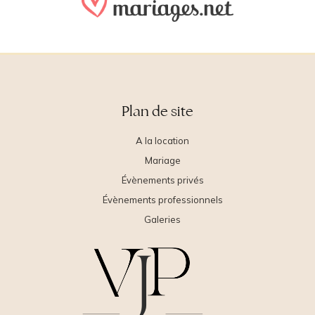
Plan de site
A la location
Mariage
Évènements privés
Évènements professionnels
Galeries