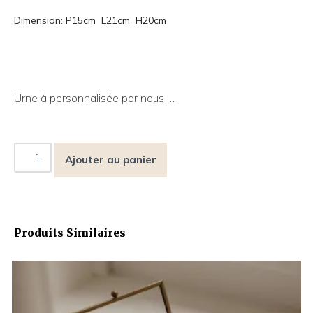
Dimension: P15cm L21cm H20cm
Urne à personnalisée par nous …
Ajouter au panier
Produits Similaires