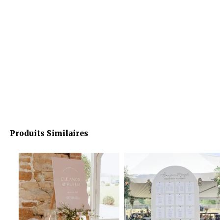
Produits Similaires