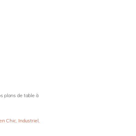
s plans de table à
n Chic, Industriel,