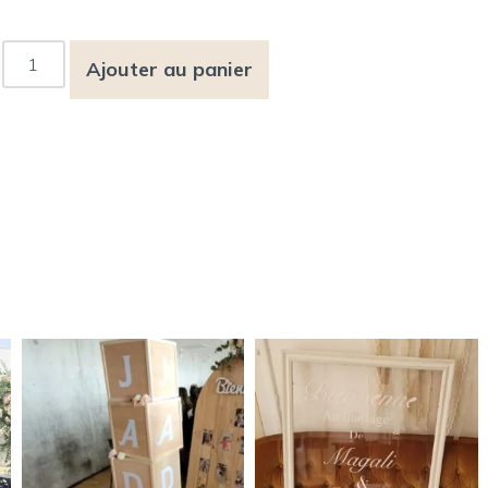
Ajouter au panier