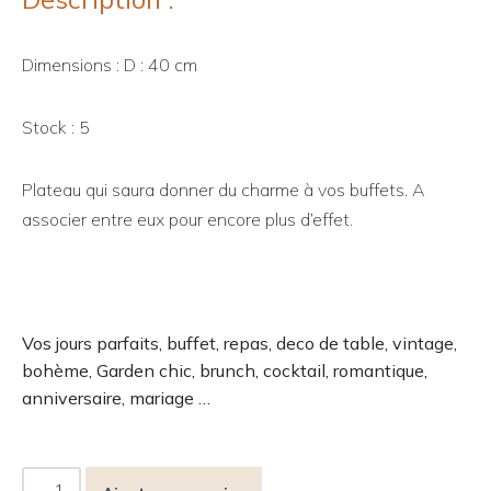
Dimensions : D : 40 cm
Stock : 5
Plateau qui saura donner du charme à vos buffets. A
associer entre eux pour encore plus d’effet.
Vos jours parfaits, buffet, repas, deco de table, vintage,
bohème, Garden chic, brunch, cocktail, romantique,
anniversaire, mariage …