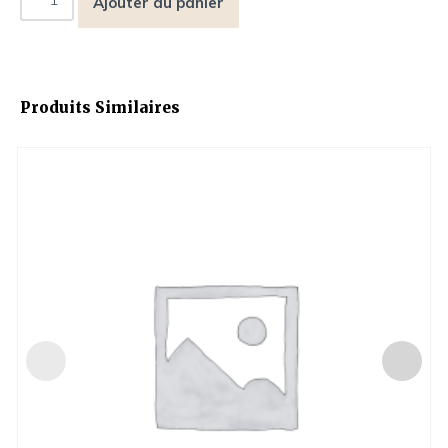
Ajouter au panier
Produits Similaires