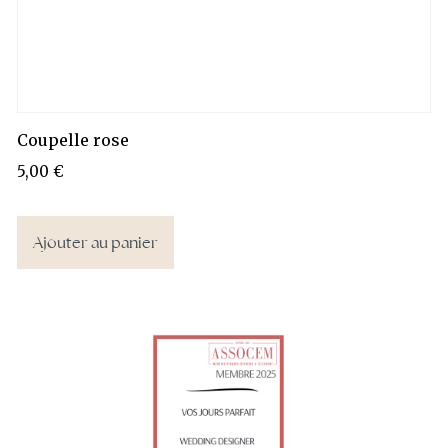
Coupelle rose
5,00
€
Ajouter au panier