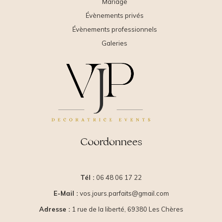
Mariage
Évènements privés
Évènements professionnels
Galeries
Coordonnees
Tél :
06 48 06 17 22
E-Mail :
vos.jours.parfaits@gmail.com
Adresse :
1 rue de la liberté, 69380 Les Chères