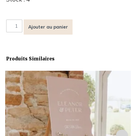
Ajouter au panier
Produits Similaires