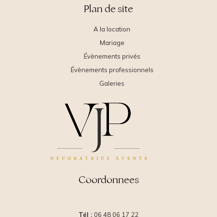
Plan de site
A la location
Mariage
Évènements privés
Évènements professionnels
Galeries
Coordonnees
Tél :
06 48 06 17 22