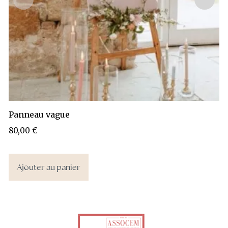
Panneau vague
80,00
€
Ajouter au panier