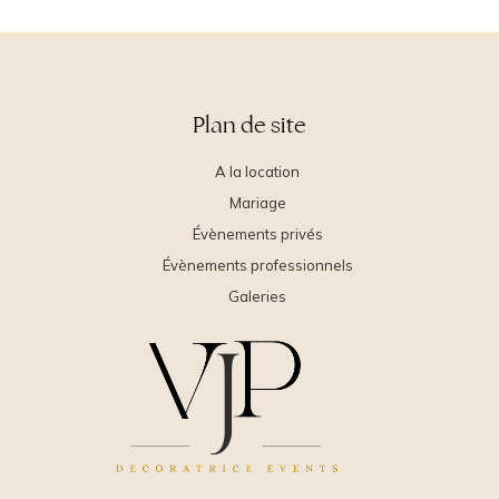
Plan de site
A la location
Mariage
Évènements privés
Évènements professionnels
Galeries