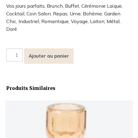
Vos jours parfaits, Brunch, Buffet, Cérémonie Laïque,
Cocktail, Coin Salon, Repas, Urne, Bohème, Garden
Chic, Industriel, Romantique, Voyage, Laiton, Métal,
Doré
Ajouter au panier
Produits Similaires