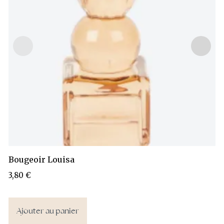
Bougeoir Louisa
3,80
€
Ajouter au panier