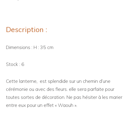
Description :
Dimensions : H : 35 cm
Stock : 6
Cette lanterne, est splendide sur un chemin d’une
cérémonie ou avec des fleurs. elle sera parfaite pour
toutes sortes de décoration. Ne pas hésiter à les marier
entre eux pour un effet « Waouh ».