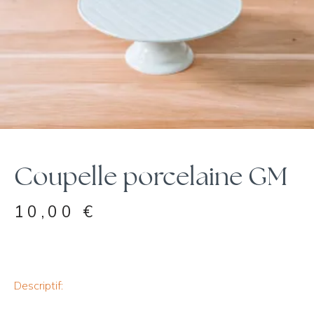
Coupelle porcelaine GM
10,00
€
Descriptif: