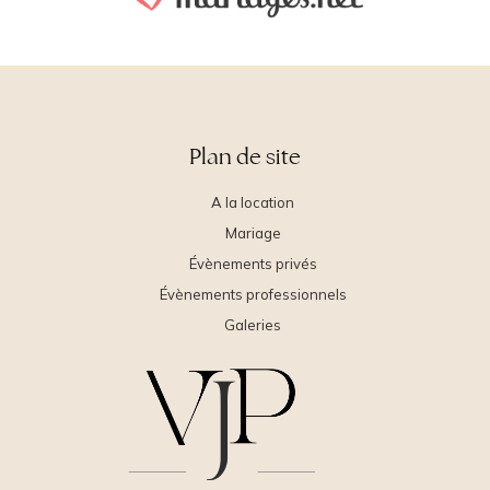
Plan de site
A la location
Mariage
Évènements privés
Évènements professionnels
Galeries