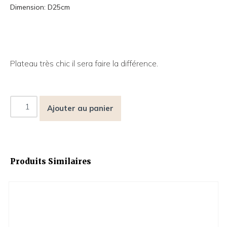
Dimension: D25cm
Plateau très chic il sera faire la différence.
Ajouter au panier
Produits Similaires