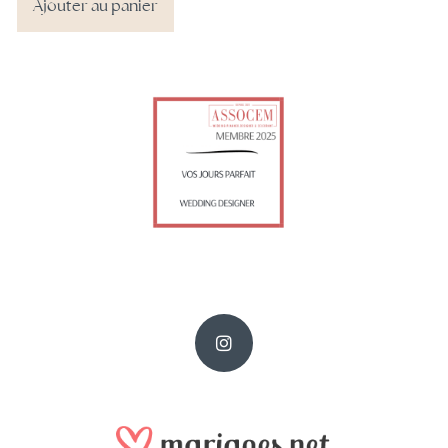
Ajouter au panier