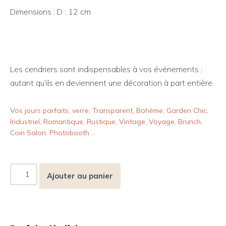
Dimensions : D : 12 cm
Les cendriers sont indispensables à vos événements ;
autant qu’ils en deviennent une décoration à part entière.
Vos jours parfaits, verre, Transparent, Bohème, Garden Chic,
Industriel, Romantique, Rustique, Vintage, Voyage, Brunch,
Coin Salon, Photobooth …
Ajouter au panier