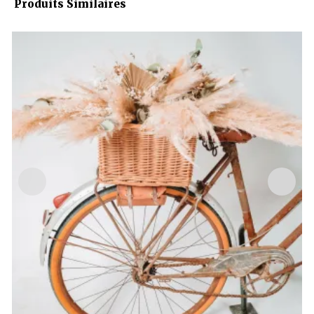
Produits Similaires