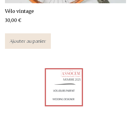
Vélo vintage
30,00
€
Ajouter au panier