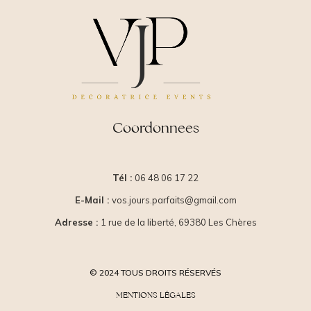
Coordonnees
Tél :
06 48 06 17 22
E-Mail :
vos.jours.parfaits@gmail.com
Adresse :
1 rue de la liberté, 69380 Les Chères
© 2024 TOUS DROITS RÉSERVÉS
MENTIONS LÉGALES