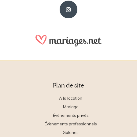
Plan de site
A la location
Mariage
Évènements privés
Évènements professionnels
Galeries