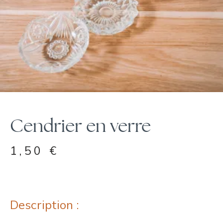
Cendrier en verre
1,50
€
Description :