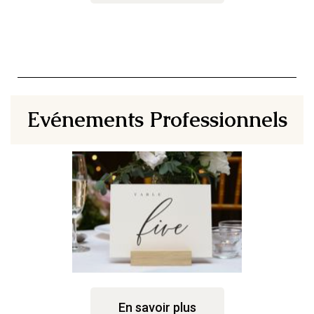
Evénements Professionnels
En savoir plus