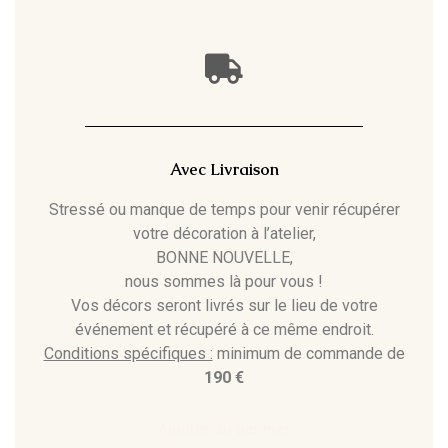
Avec Livraison
Stressé ou manque de temps pour venir récupérer
votre décoration à l’atelier,
BONNE NOUVELLE,
nous sommes là pour vous !
Vos décors seront livrés sur le lieu de votre
événement et récupéré à ce même endroit.
Conditions spécifiques :
minimum de commande de
190 €
Ajouter au pannier