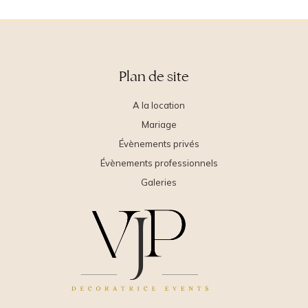
Plan de site
A la location
Mariage
Évènements privés
Évènements professionnels
Galeries