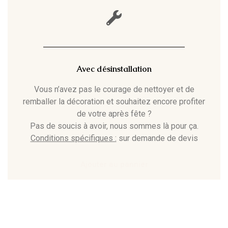
Avec désinstallation
Vous n’avez pas le courage de nettoyer et de
remballer la décoration et souhaitez encore profiter
de votre après fête ?
Pas de soucis à avoir, nous sommes là pour ça.
Conditions spécifiques :
sur demande de devis
Ajouter au pannier