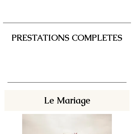
PRESTATIONS COMPLETES
Le Mariage