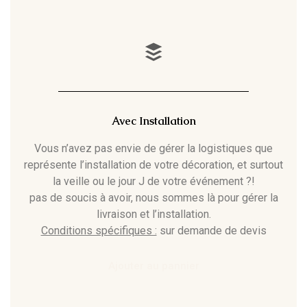
Avec Installation
Vous n’avez pas envie de gérer la logistiques que
représente l’installation de votre décoration, et surtout
la veille ou le jour J de votre événement ?!
pas de soucis à avoir, nous sommes là pour gérer la
livraison et l’installation.
Conditions spécifiques :
sur demande de devis
Ajouter au pannier