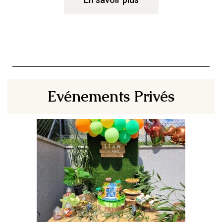
Evénements Privés