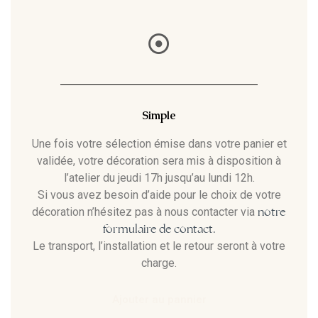
Simple
Une fois votre sélection émise dans votre panier et
validée, votre décoration sera mis à disposition à
l’atelier du jeudi 17h jusqu’au lundi 12h.
Si vous avez besoin d’aide pour le choix de votre
notre
décoration n’hésitez pas à nous contacter via
formulaire de contact.
Le transport, l’installation et le retour seront à votre
charge.
Ajouter au pannier