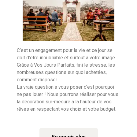
C’est un engagement pour la vie et ce jour se
doit d’être inoubliable et surtout à votre image.
Grâce à Vos Jours Parfaits, fini le stresse, les
nombreuses questions sur quoi achetées,
comment disposer …
La vraie question à vous poser c’est pourquoi
ne pas louer ! Nous pourrons réaliser pour vous
la décoration sur-mesure à la hauteur de vos
rêves en respectant vos choix et votre budget.
En savoir plus