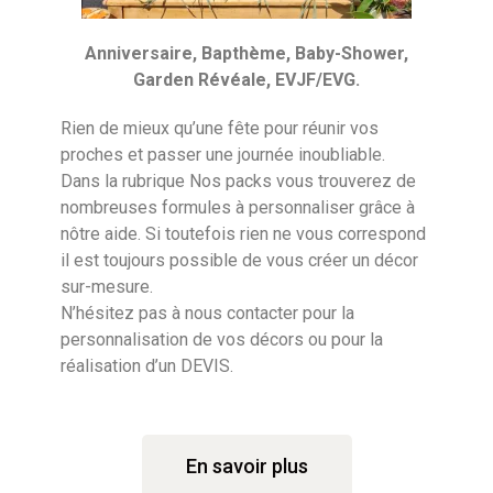
Anniversaire, Bapthème, Baby-Shower,
Garden Révéale, EVJF/EVG.
Rien de mieux qu’une fête pour réunir vos
proches et passer une journée inoubliable.
Dans la rubrique Nos packs vous trouverez de
nombreuses formules à personnaliser grâce à
nôtre aide. Si toutefois rien ne vous correspond
il est toujours possible de vous créer un décor
sur-mesure.
N’hésitez pas à nous contacter pour la
personnalisation de vos décors ou pour la
réalisation d’un DEVIS.
En savoir plus