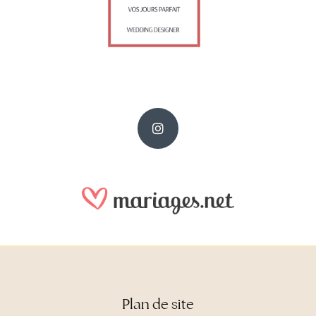
Plan de site