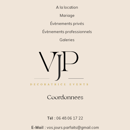
A la location
Mariage
Évènements privés
Évènements professionnels
Galeries
Coordonnees
Tél :
06 48 06 17 22
E-Mail :
vos.jours.parfaits@gmail.com