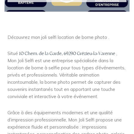
Découvrez mon joli selfi location de borne photo .
Situé
10 Chem. de la Garde, 69290 Grézieu-la-Varenne
,
Mon Joli Selfi est une entreprise spécialisée dans la
location de borne à selfie pour tous types d’événements,
privés et professionnels. Véritable animation
incontournable, la borne photo permet de capturer des
souvenirs instantanés tout en apportant une touche
conviviale et interactive à votre événement.
Grâce à des équipements modernes et une qualité
d’impression professionnelle, Mon Joli Selfi propose une
expérience fluide et personnalisée : impressions