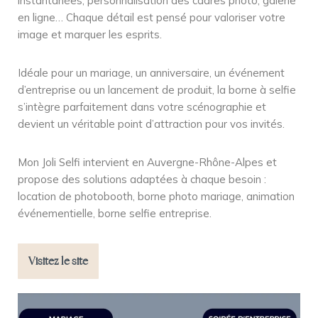
instantanées, personnalisation des cadres photo, galerie
en ligne… Chaque détail est pensé pour valoriser votre
image et marquer les esprits.
Idéale pour un mariage, un anniversaire, un événement
d’entreprise ou un lancement de produit, la borne à selfie
s’intègre parfaitement dans votre scénographie et
devient un véritable point d’attraction pour vos invités.
Mon Joli Selfi intervient en Auvergne-Rhône-Alpes et
propose des solutions adaptées à chaque besoin :
location de photobooth, borne photo mariage, animation
événementielle, borne selfie entreprise.
Visitez le site